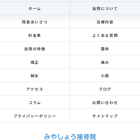
ホーム
当院について
院長あいさつ
治療内容
料金表
よくある質問
当院の特徴
整体
矯正
痛み
鍼灸
小顔
アクセス
ブログ
コラム
お問い合わせ
プライバシーポリシー
サイトマップ