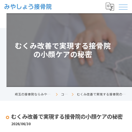
むくみ改善で実現する接骨院
の小顔ケアの秘密
埼玉の接骨院ならみやしょう接骨院
コラム
むくみ改善で実現する接骨院の小顔ケアの秘密
むくみ改善で実現する接骨院の小顔ケアの秘密
2026/06/30