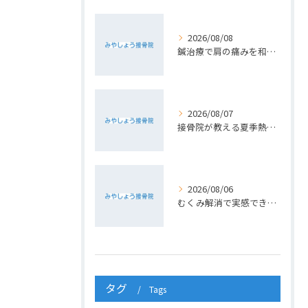
2026/08/08
鍼治療で肩の痛みを和らげる方法
2026/08/07
接骨院が教える夏季熱中症対策法
2026/08/06
むくみ解消で実感できる接骨院の小顔ケア術
タグ
Tags