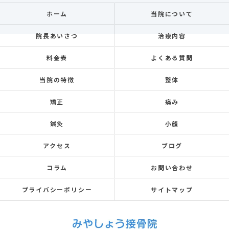
ホーム
当院について
院長あいさつ
治療内容
料金表
よくある質問
当院の特徴
整体
矯正
痛み
鍼灸
小顔
アクセス
ブログ
コラム
お問い合わせ
プライバシーポリシー
サイトマップ