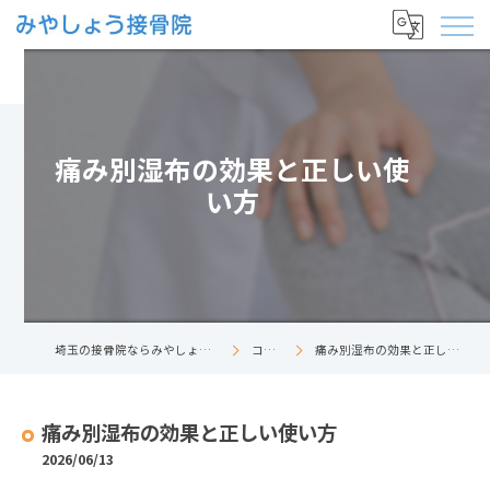
痛み別湿布の効果と正しい使
い方
埼玉の接骨院ならみやしょう接骨院
コラム
痛み別湿布の効果と正しい使い方
痛み別湿布の効果と正しい使い方
2026/06/13