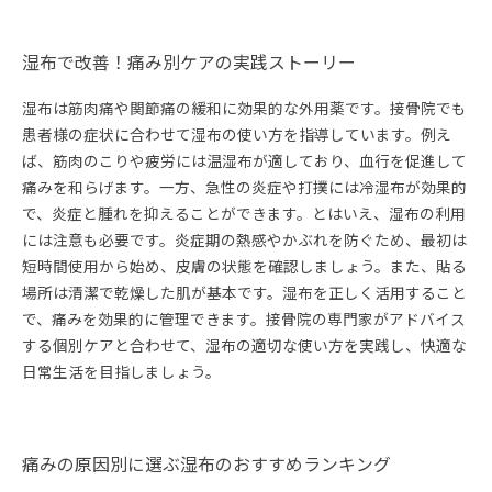
湿布で改善！痛み別ケアの実践ストーリー
湿布は筋肉痛や関節痛の緩和に効果的な外用薬です。接骨院でも
患者様の症状に合わせて湿布の使い方を指導しています。例え
ば、筋肉のこりや疲労には温湿布が適しており、血行を促進して
痛みを和らげます。一方、急性の炎症や打撲には冷湿布が効果的
で、炎症と腫れを抑えることができます。とはいえ、湿布の利用
には注意も必要です。炎症期の熱感やかぶれを防ぐため、最初は
短時間使用から始め、皮膚の状態を確認しましょう。また、貼る
場所は清潔で乾燥した肌が基本です。湿布を正しく活用すること
で、痛みを効果的に管理できます。接骨院の専門家がアドバイス
する個別ケアと合わせて、湿布の適切な使い方を実践し、快適な
日常生活を目指しましょう。
痛みの原因別に選ぶ湿布のおすすめランキング