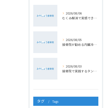
2026/08/06
むくみ解消で実感できる接骨院の小顔ケア術
2026/08/05
接骨院が勧める内臓冷え改善食材
2026/08/03
接骨院で実践するタンパク質健康法
タグ
Tags