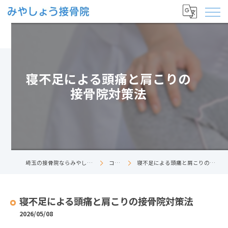
寝不足による頭痛と肩こりの
接骨院対策法
埼玉の接骨院ならみやしょう接骨院
コラム
寝不足による頭痛と肩こりの接骨院対策法
寝不足による頭痛と肩こりの接骨院対策法
2026/05/08