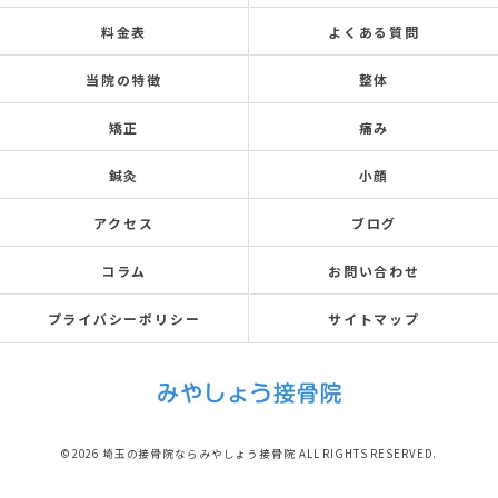
料金表
よくある質問
当院の特徴
整体
矯正
痛み
鍼灸
小顔
アクセス
ブログ
コラム
お問い合わせ
プライバシーポリシー
サイトマップ
© 2026 埼玉の接骨院ならみやしょう接骨院 ALL RIGHTS RESERVED.