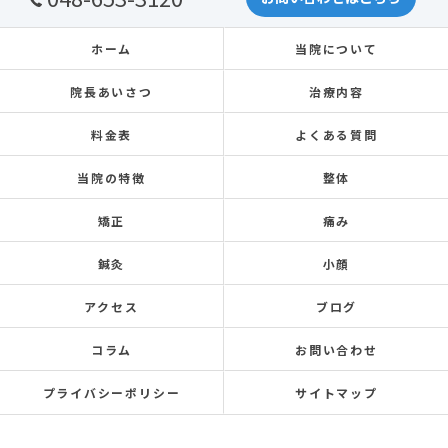
ホーム
当院について
院長あいさつ
治療内容
料金表
よくある質問
当院の特徴
整体
矯正
痛み
鍼灸
小顔
アクセス
ブログ
コラム
お問い合わせ
プライバシーポリシー
サイトマップ