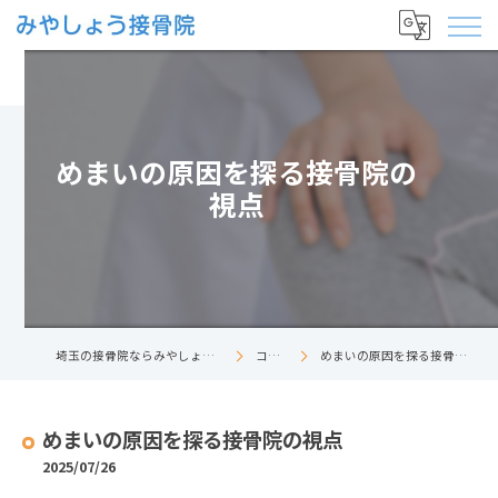
めまいの原因を探る接骨院の
視点
埼玉の接骨院ならみやしょう接骨院
コラム
めまいの原因を探る接骨院の視点
めまいの原因を探る接骨院の視点
2025/07/26