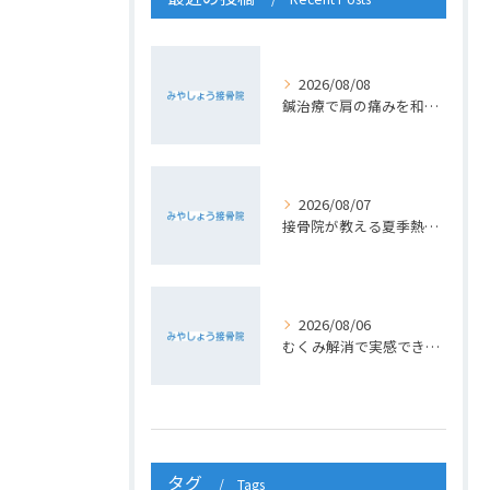
2026/08/08
鍼治療で肩の痛みを和らげる方法
2026/08/07
接骨院が教える夏季熱中症対策法
2026/08/06
むくみ解消で実感できる接骨院の小顔ケア術
タグ
Tags