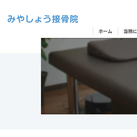
ホーム
当院