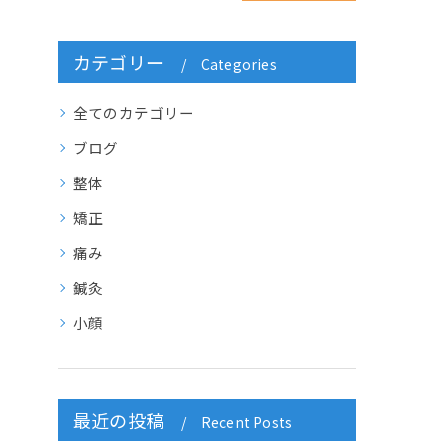
カテゴリー
Categories
全てのカテゴリー
ブログ
整体
矯正
痛み
鍼灸
小顔
最近の投稿
Recent Posts