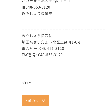
さいたま市北区土呂町1–6-1
℡048-653-3120
みやしょう接骨院
---------------------------------------------------------
みやしょう接骨院
埼玉県さいたま市北区土呂町1-6-1
電話番号 :
048-653-3120
FAX番号 :
048-653-3120
---------------------------------------------------------
ブログ
< 前のページ