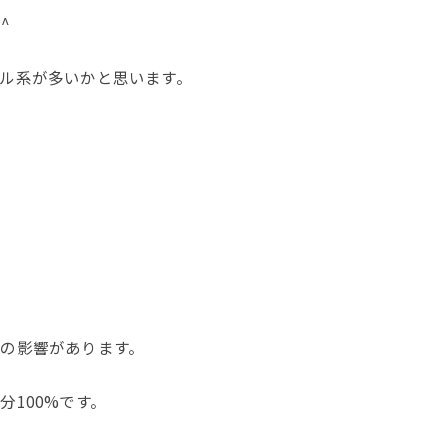
^
ル系が多いかと思います。
の影響があります。
100%です。