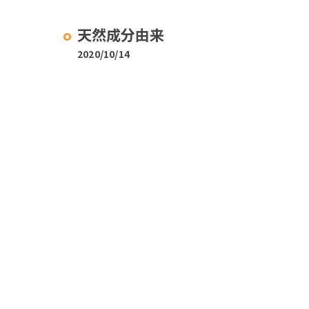
天然成分由来
2020/10/14